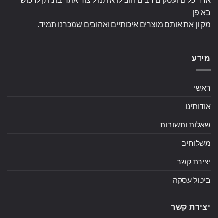
באופן
מקוון את אותם מוצרים איכותיים ואהובים שמכרנו תמיד.
מידע
ראשי
אודותינו
שאלות ותשובות
משלוחים
יצירת קשר
ביטול עסקה
יצירת קשר