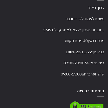
ערוך באנר
נשמח לעמוד לשירותכם
:
כתובתנו: איסוף עצמי לאחר קבלת SMS
מנחם בגין 40 פתח תקווה
בטלפון:
1801-22-11-22
בימים: א'-ה' 09:00-20:00
שישי וערבי חג 09:00-13:00
בטיחות רכישה