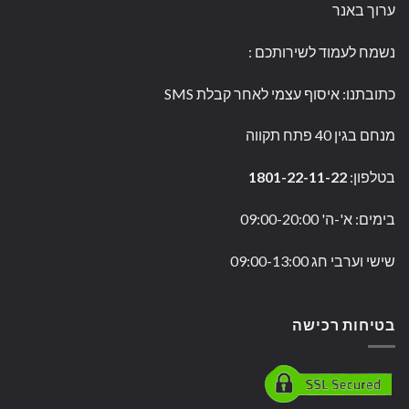
ערוך באנר
נשמח לעמוד לשירותכם
:
כתובתנו: איסוף עצמי לאחר קבלת SMS
מנחם בגין 40 פתח תקווה
בטלפון:
1801-22-11-22
בימים: א'-ה' 09:00-20:00
שישי וערבי חג 09:00-13:00
בטיחות רכישה