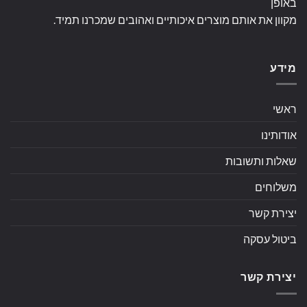
באופן
מקוון את אותם מוצרים איכותיים ואהובים שמכרנו תמיד.
מידע
ראשי
אודותינו
שאלות ותשובות
משלוחים
יצירת קשר
ביטול עסקה
יצירת קשר