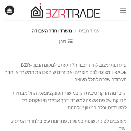
Ski
t
conten
עמוד הבית
/
משרד וחדר העבודה
סנן
פתרונות עיצוב לחדר עבודה? הגעתם למקום הנכון.
BZR-
TRADE
מציגה לכם מוצרים ואביזרים שיהפכו את המשרד או חדר
העבודה שלכם לחלל מעוצב
הן ברמה הדקורטיבית והן במישור הפונקציונאלי. החל מבחירה
מדויקת של פח אשפה למשרד, דרך אביזרי נוי ואקססוריז
למשרדים, וכלה במגוון שולחנות
מעוצבים לפינות שונות במשרד, פתרונות עיצוב לחדרי המתנה,
ועוד.