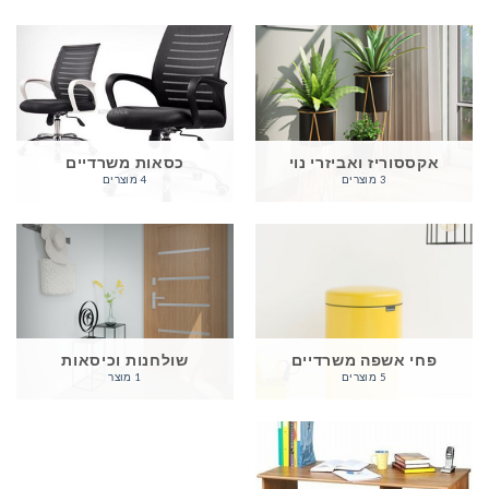
אקססוריז ואביזרי נוי
כסאות משרדיים
3 מוצרים
4 מוצרים
פחי אשפה משרדיים
שולחנות וכיסאות
5 מוצרים
1 מוצר