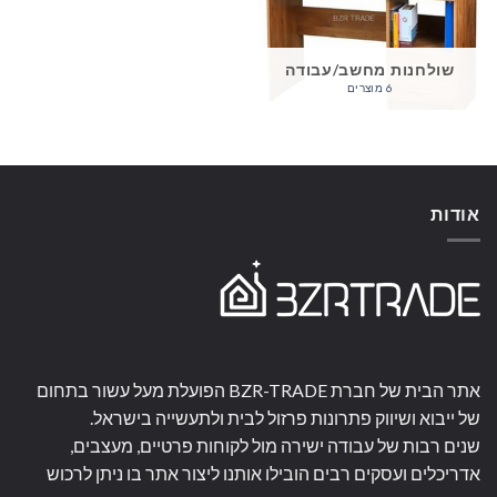
שולחנות מחשב/עבודה
6 מוצרים
אודות
אתר הבית של חברת BZR-TRADE הפועלת מעל עשור בתחום
של ייבוא ושיווק פתרונות פרזול לבית ולתעשייה בישראל.
שנים רבות של עבודה ישירה מול לקוחות פרטיים, מעצבים,
אדריכלים ועסקים רבים הובילו אותנו ליצור אתר בו ניתן לרכוש