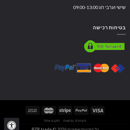
שישי וערבי חג 09:00-13:00
בטיחות רכישה
הצהרת נגישות
תקנון אתר
כל הזכויות שמורות 2026 ©
BZR trade