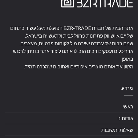
אתר הבית של חברת BZR-TRADE הפועלת מעל עשור בתחום
של ייבוא ושיווק פתרונות פרזול לבית ולתעשייה בישראל.
שנים רבות של עבודה ישירה מול לקוחות פרטיים, מעצבים,
אדריכלים ועסקים רבים הובילו אותנו ליצור אתר בו ניתן לרכוש
באופן
מקוון את אותם מוצרים איכותיים ואהובים שמכרנו תמיד.
מידע
ראשי
אודותינו
שאלות ותשובות